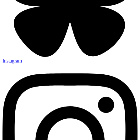
Instagram