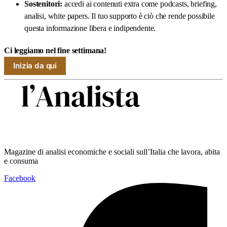
Sostenitori:
accedi ai contenuti extra come podcasts, briefing,
analisi, white papers. Il tuo supporto è ciò che rende possibile
questa informazione libera e indipendente.
Ci leggiamo nel fine settimana!
Inizia da qui
Magazine di analisi economiche e sociali sull’Italia che lavora, abita
e consuma
Facebook