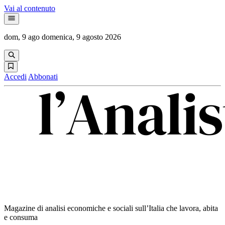
Vai al contenuto
dom, 9 ago
domenica, 9 agosto 2026
Accedi
Abbonati
Magazine di analisi economiche e sociali sull’Italia che lavora, abita
e consuma