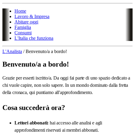
Home
Lavoro & Impresa
Abitare oggi
Famiglia
Consumi
L'Italia che funziona
L'Analista
/
Benvenuto/a a bordo!
Benvenuto/a a bordo!
Grazie per esserti iscritto/a. Da oggi fai parte di uno spazio dedicato a
chi vuole capire, non solo sapere. In un mondo dominato dalla fretta
della cronaca, qui puntiamo all'approfondimento.
Cosa succederà ora?
Lettori abbonati:
hai accesso alle analisi e agli
approfondimenti riservati ai membri abbonati.