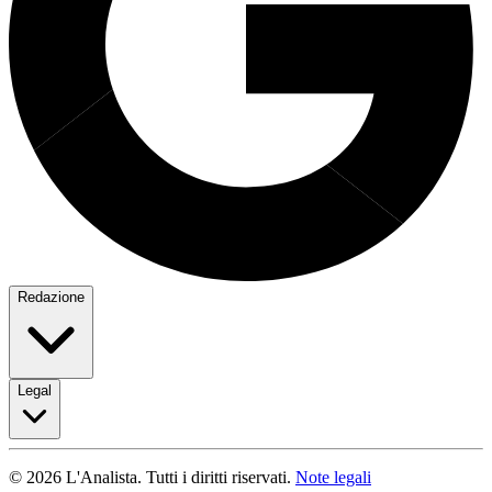
Redazione
Legal
© 2026 L'Analista. Tutti i diritti riservati.
Note legali