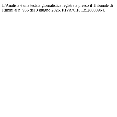
L’Analista è una testata giornalistica registrata presso il Tribunale di
Rimini al n. 936 del 3 giugno 2026. P.IVA/C.F. 13528000964.