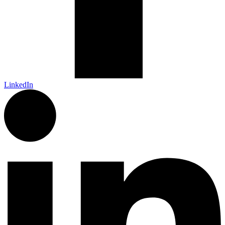
LinkedIn