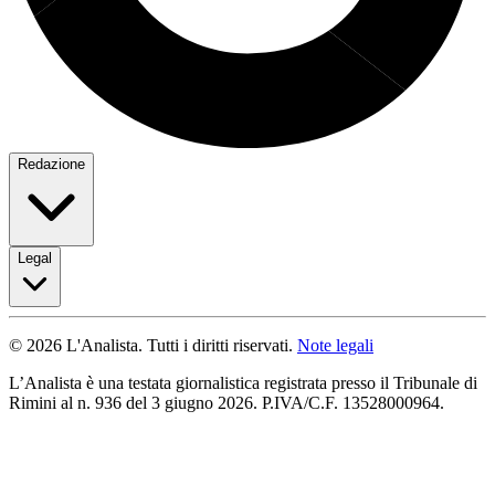
Redazione
Legal
© 2026 L'Analista. Tutti i diritti riservati.
Note legali
L’Analista è una testata giornalistica registrata presso il Tribunale di
Rimini al n. 936 del 3 giugno 2026. P.IVA/C.F. 13528000964.