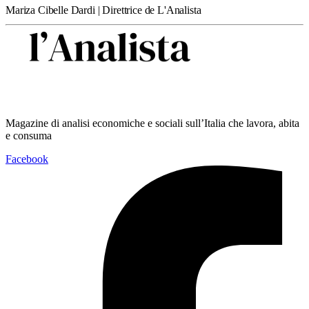
Mariza Cibelle Dardi | Direttrice de L'Analista
Magazine di analisi economiche e sociali sull’Italia che lavora, abita
e consuma
Facebook