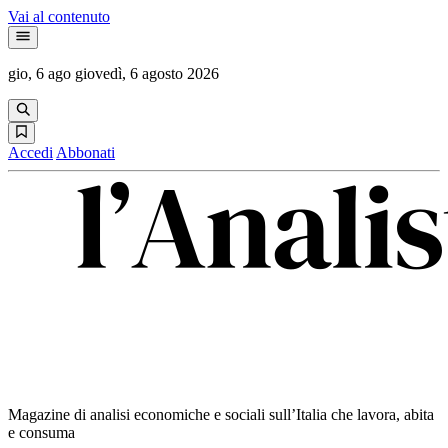
Vai al contenuto
gio, 6 ago
giovedì, 6 agosto 2026
Accedi
Abbonati
Magazine di analisi economiche e sociali sull’Italia che lavora, abita
e consuma