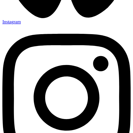
Instagram