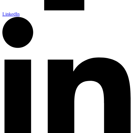
LinkedIn