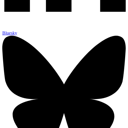
Bluesky