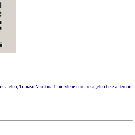
e nostalgico, Tomaso Montanari interviene con un saggio che è al tempo