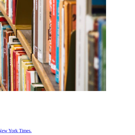
l New York Times.