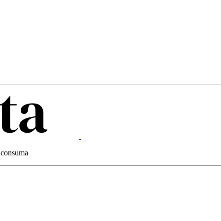
 e consuma