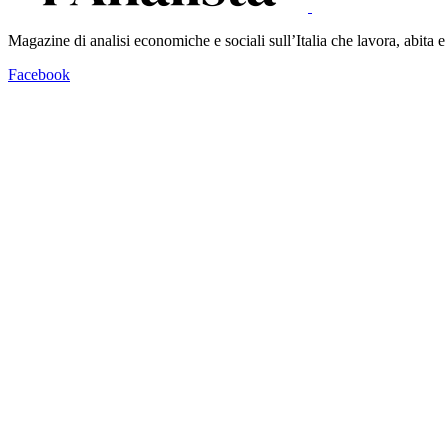
Magazine di analisi economiche e sociali sull’Italia che lavora, abita
Facebook