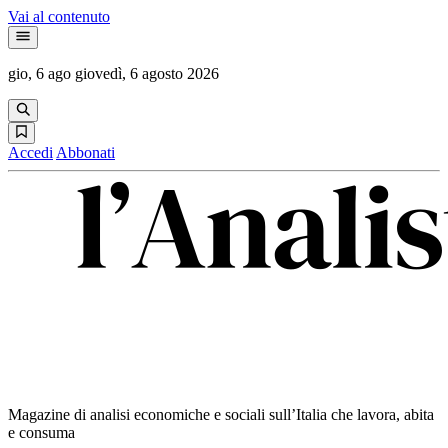
Vai al contenuto
gio, 6 ago
giovedì, 6 agosto 2026
Accedi
Abbonati
Magazine di analisi economiche e sociali sull’Italia che lavora, abita
e consuma