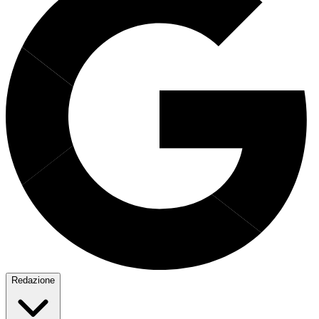
Redazione