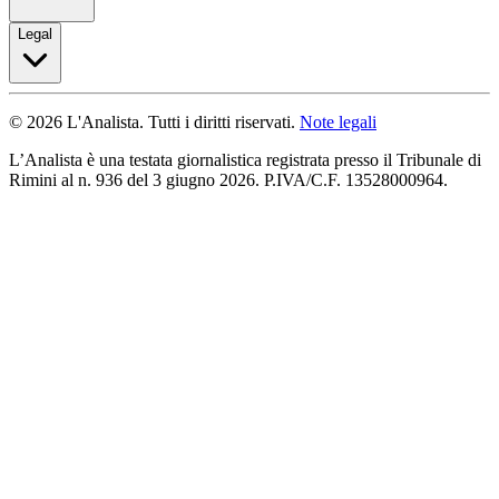
Legal
© 2026 L'Analista. Tutti i diritti riservati.
Note legali
L’Analista è una testata giornalistica registrata presso il Tribunale di
Rimini al n. 936 del 3 giugno 2026. P.IVA/C.F. 13528000964.