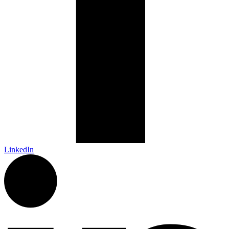
LinkedIn