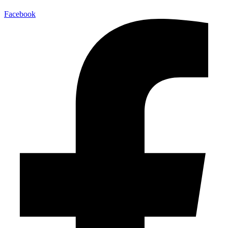
Facebook