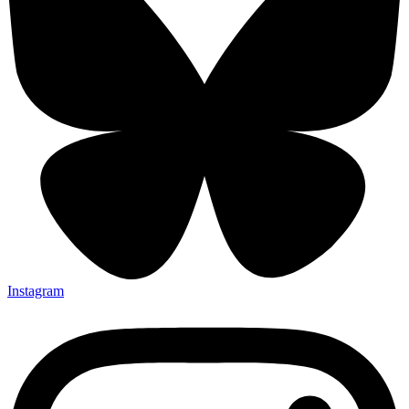
Instagram