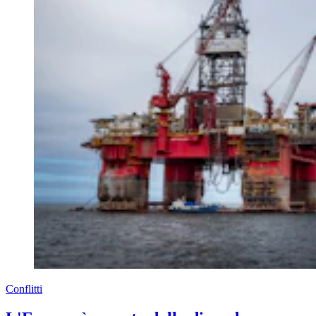
Conflitti