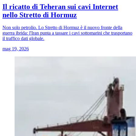
Il ricatto di Teheran sui cavi Internet
nello Stretto di Hormuz
Non solo petrolio. Lo Stretto di Hormuz è il nuovo fronte della
guerra ibrida: l'Iran punta a tassare i cavi sottomarini che trasportano
il traffico dati globale.
mag 19, 2026