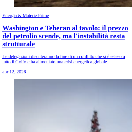
Energia & Materie Prime
Washington e Teheran al tavolo: il prezzo
del petrolio scende, ma l'instabilità resta
strutturale
Le delegazioni discuteranno la fine di un conflitto che si è esteso a
tutto il Golfo e ha alimentato una crisi energetica globale.
apr 12, 2026