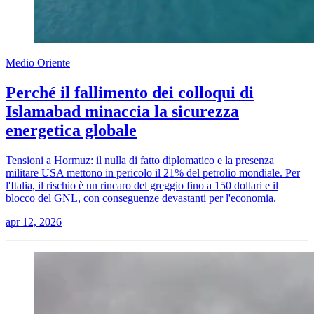
Medio Oriente
Perché il fallimento dei colloqui di
Islamabad minaccia la sicurezza
energetica globale
Tensioni a Hormuz: il nulla di fatto diplomatico e la presenza
militare USA mettono in pericolo il 21% del petrolio mondiale. Per
l'Italia, il rischio è un rincaro del greggio fino a 150 dollari e il
blocco del GNL, con conseguenze devastanti per l'economia.
apr 12, 2026