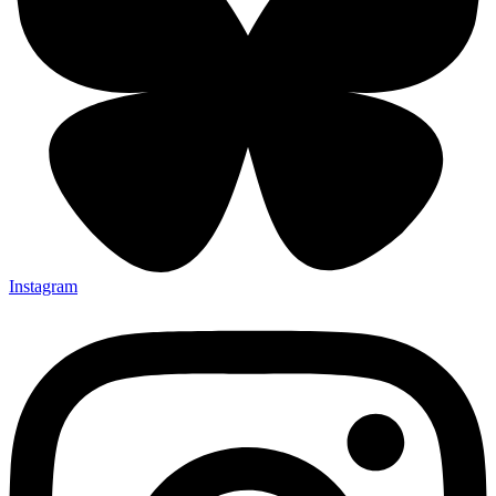
Instagram