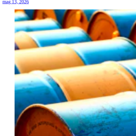
mag 13, 2026