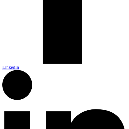
LinkedIn