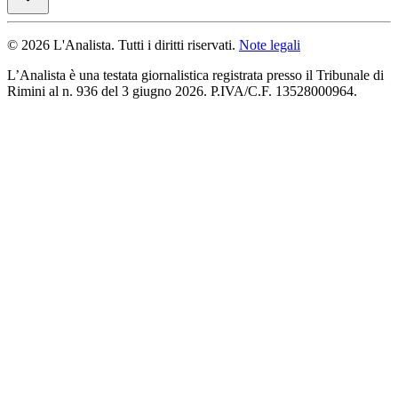
© 2026 L'Analista. Tutti i diritti riservati.
Note legali
L’Analista è una testata giornalistica registrata presso il Tribunale di
Rimini al n. 936 del 3 giugno 2026. P.IVA/C.F. 13528000964.