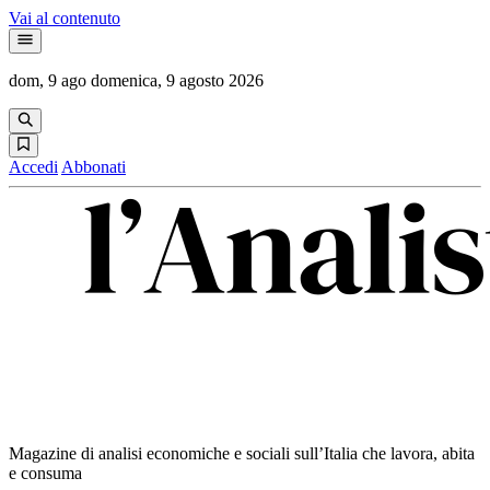
Vai al contenuto
dom, 9 ago
domenica, 9 agosto 2026
Accedi
Abbonati
Magazine di analisi economiche e sociali sull’Italia che lavora, abita
e consuma