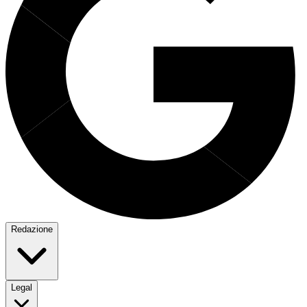
Redazione
Legal