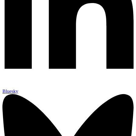
Bluesky