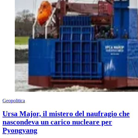
Geopolitica
Ursa Major, il mistero del naufragio che
nascondeva un carico nucleare per
Pyongyang