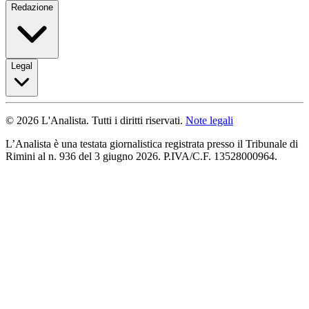
Redazione
Legal
© 2026 L'Analista. Tutti i diritti riservati.
Note legali
L’Analista è una testata giornalistica registrata presso il Tribunale di
Rimini al n. 936 del 3 giugno 2026. P.IVA/C.F. 13528000964.