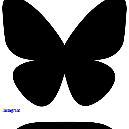
Instagram