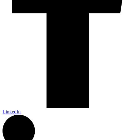
LinkedIn