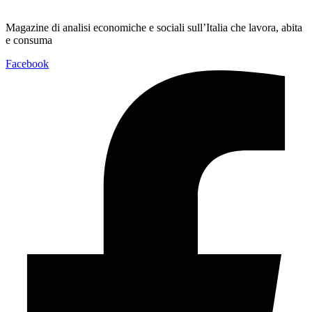
Magazine di analisi economiche e sociali sull’Italia che lavora, abita
e consuma
Facebook