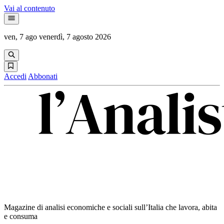
Vai al contenuto
ven, 7 ago
venerdì, 7 agosto 2026
Accedi
Abbonati
Magazine di analisi economiche e sociali sull’Italia che lavora, abita
e consuma