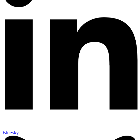
Bluesky