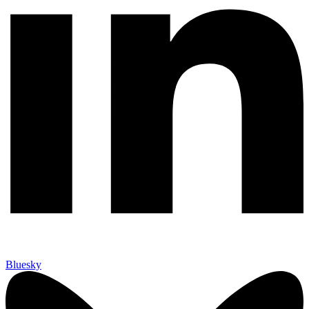
Bluesky