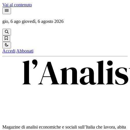
Vai al contenuto
gio, 6 ago
giovedì, 6 agosto 2026
Accedi
Abbonati
Magazine di analisi economiche e sociali sull’Italia che lavora, abita