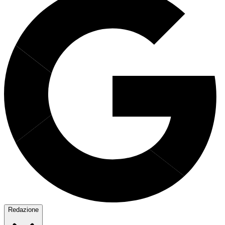
Redazione