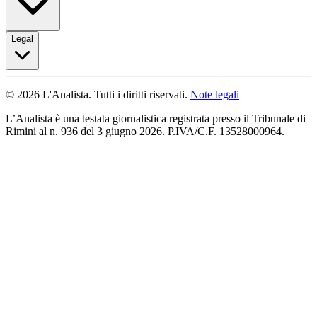
Legal
© 2026 L'Analista. Tutti i diritti riservati.
Note legali
L’Analista è una testata giornalistica registrata presso il Tribunale di
Rimini al n. 936 del 3 giugno 2026. P.IVA/C.F. 13528000964.