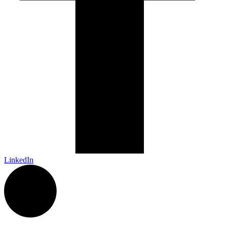
LinkedIn