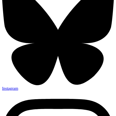
Instagram