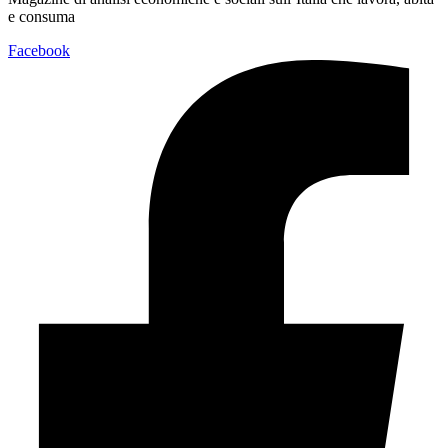
e consuma
Facebook