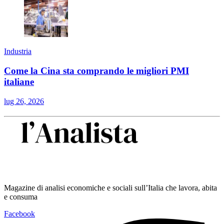
Industria
Come la Cina sta comprando le migliori PMI
italiane
lug 26, 2026
Magazine di analisi economiche e sociali sull’Italia che lavora, abita
e consuma
Facebook