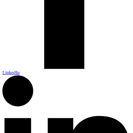
LinkedIn