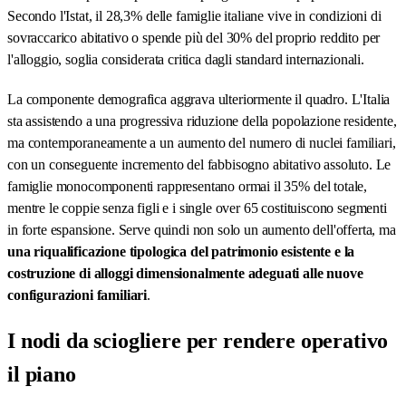
Secondo l'Istat, il 28,3% delle famiglie italiane vive in condizioni di
sovraccarico abitativo o spende più del 30% del proprio reddito per
l'alloggio, soglia considerata critica dagli standard internazionali.
La componente demografica aggrava ulteriormente il quadro. L'Italia
sta assistendo a una progressiva riduzione della popolazione residente,
ma contemporaneamente a un aumento del numero di nuclei familiari,
con un conseguente incremento del fabbisogno abitativo assoluto. Le
famiglie monocomponenti rappresentano ormai il 35% del totale,
mentre le coppie senza figli e i single over 65 costituiscono segmenti
in forte espansione. Serve quindi non solo un aumento dell'offerta, ma
una riqualificazione tipologica del patrimonio esistente e la
costruzione di alloggi dimensionalmente adeguati alle nuove
configurazioni familiari
.
I nodi da sciogliere per rendere operativo
il piano