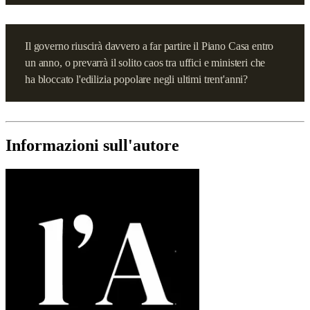
Il governo riuscirà davvero a far partire il Piano Casa entro
un anno, o prevarrà il solito caos tra uffici e ministeri che
ha bloccato l'edilizia popolare negli ultimi trent'anni?
Informazioni sull'autore