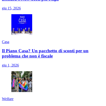
giu 15, 2026
Casa
Il Piano Casa? Un pacchetto di sconti per un
problema che non è fiscale
giu 1, 2026
Welfare