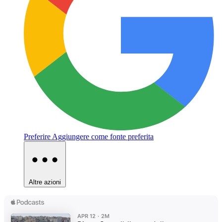
Preferire
Aggiungere come fonte preferita
Altre azioni