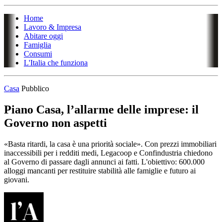
Home
Lavoro & Impresa
Abitare oggi
Famiglia
Consumi
L'Italia che funziona
Casa
Pubblico
Piano Casa, l’allarme delle imprese: il
Governo non aspetti
«Basta ritardi, la casa è una priorità sociale». Con prezzi immobiliari
inaccessibili per i redditi medi, Legacoop e Confindustria chiedono
al Governo di passare dagli annunci ai fatti. L'obiettivo: 600.000
alloggi mancanti per restituire stabilità alle famiglie e futuro ai
giovani.