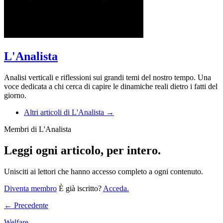
L'Analista
Analisi verticali e riflessioni sui grandi temi del nostro tempo. Una
voce dedicata a chi cerca di capire le dinamiche reali dietro i fatti del
giorno.
Altri articoli di L'Analista →
Membri di L'Analista
Leggi ogni articolo, per intero.
Unisciti ai lettori che hanno accesso completo a ogni contenuto.
Diventa membro
È già iscritto?
Acceda.
← Precedente
Welfare