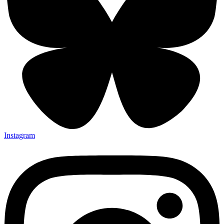
Instagram