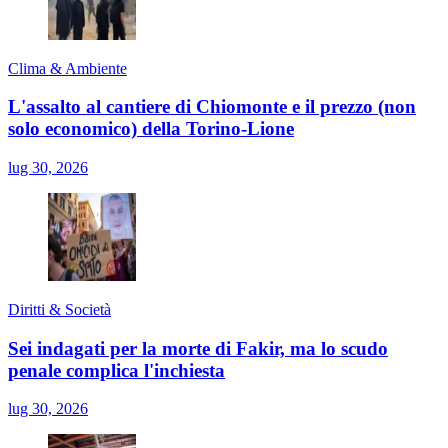
Clima & Ambiente
L'assalto al cantiere di Chiomonte e il prezzo (non
solo economico) della Torino-Lione
lug 30, 2026
Diritti & Società
Sei indagati per la morte di Fakir, ma lo scudo
penale complica l'inchiesta
lug 30, 2026