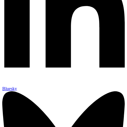
Bluesky