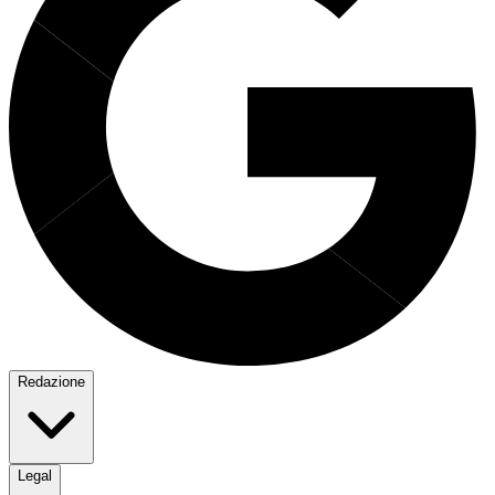
Redazione
Legal