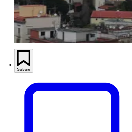
Salvare