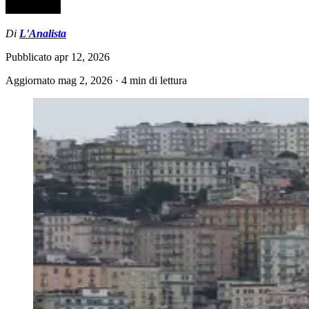
Di
L'Analista
Pubblicato
apr 12, 2026
Aggiornato
mag 2, 2026
·
4 min di lettura