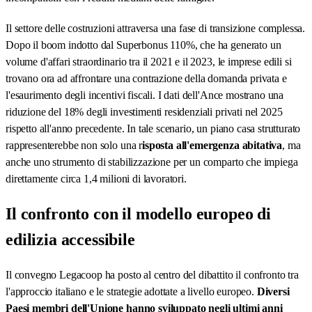
Il settore delle costruzioni attraversa una fase di transizione complessa.
Dopo il boom indotto dal Superbonus 110%, che ha generato un
volume d'affari straordinario tra il 2021 e il 2023, le imprese edili si
trovano ora ad affrontare una contrazione della domanda privata e
l'esaurimento degli incentivi fiscali. I dati dell'Ance mostrano una
riduzione del 18% degli investimenti residenziali privati nel 2025
rispetto all'anno precedente. In tale scenario, un piano casa strutturato
rappresenterebbe non solo una r
isposta all'emergenza abitativa
, ma
anche uno strumento di stabilizzazione per un comparto che impiega
direttamente circa 1,4 milioni di lavoratori.
Il confronto con il modello europeo di
edilizia accessibile
Il convegno Legacoop ha posto al centro del dibattito il confronto tra
l'approccio italiano e le strategie adottate a livello europeo.
Diversi
Paesi membri dell'Unione hanno sviluppato negli ultimi anni