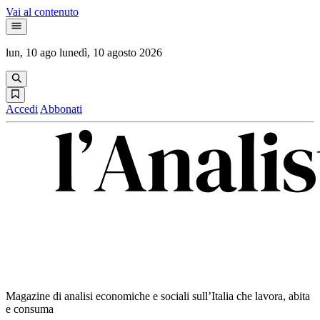
Vai al contenuto
lun, 10 ago
lunedì, 10 agosto 2026
Accedi
Abbonati
Magazine di analisi economiche e sociali sull’Italia che lavora, abita
e consuma