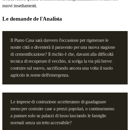
nuovi insediamenti.
Le domande de l'Analista
Il Piano Casa sarà davvero l'occasione per rigenerare le
nostre città o diventerà il paravento per una nuova stagione
di cementificazione? Il rischio è che, davanti alla difficoltà
tecnica di recuperare il vecchio, si scelga la via più breve:
costruire sul nuovo, sacrificando ancora una volta il suolo
agricolo in nome dell'emergenza.
Le imprese di costruzione accetteranno di guadagnare
meno per costruire case a prezzi popolari, o continueranno
a puntare solo su palazzi di lusso lasciando le famiglie
normali senza un tetto accessibile?