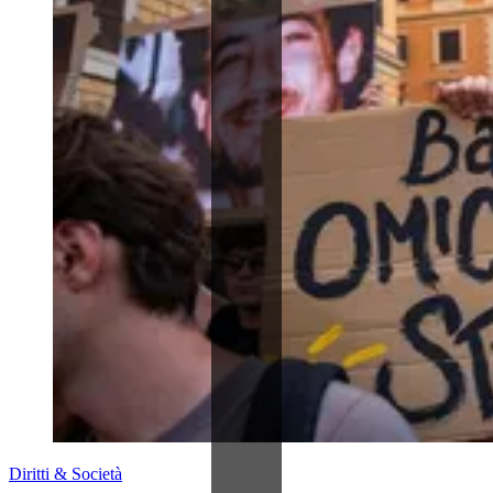
Diritti & Società