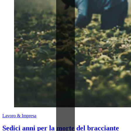
Lavoro & Impresa
Sedici anni per la morte del bracciante