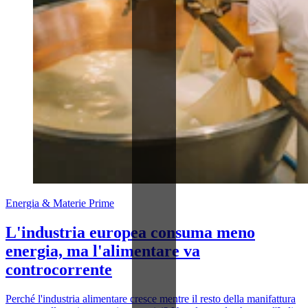
Energia & Materie Prime
L'industria europea consuma meno
energia, ma l'alimentare va
controcorrente
Perché l'industria alimentare cresce mentre il resto della manifattura