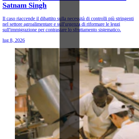
Satnam Singh
Il caso riaccende il dibattito sulla necessità di controlli più stringenti
nel settore agroalimentare e sull'urgenza di riformare le leggi
sull'immigrazione per contrastare lo sfruttamento sistematico.
lug 8, 2026