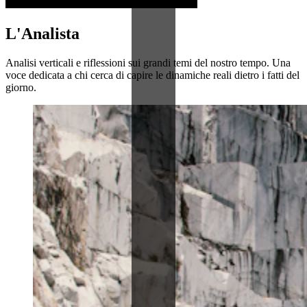
L'Analista
Analisi verticali e riflessioni sui grandi temi del nostro tempo. Una
voce dedicata a chi cerca di capire le dinamiche reali dietro i fatti del
giorno.