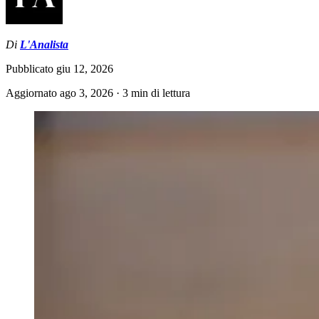
Di
L'Analista
Pubblicato
giu 12, 2026
Aggiornato
ago 3, 2026
·
3 min di lettura