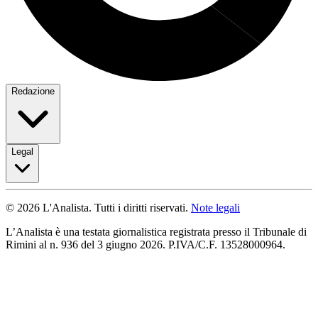
Redazione
Legal
© 2026 L'Analista. Tutti i diritti riservati.
Note legali
L’Analista è una testata giornalistica registrata presso il Tribunale di
Rimini al n. 936 del 3 giugno 2026. P.IVA/C.F. 13528000964.