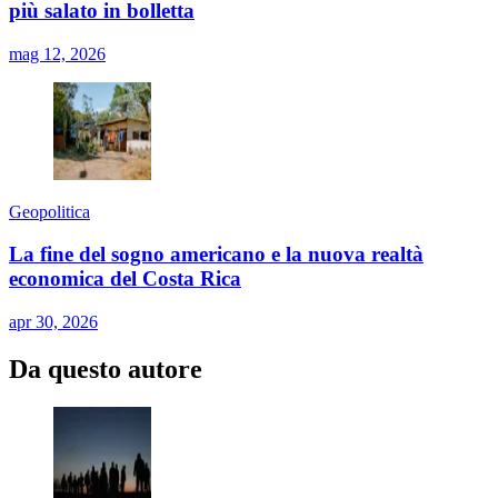
più salato in bolletta
mag 12, 2026
Geopolitica
La fine del sogno americano e la nuova realtà
economica del Costa Rica
apr 30, 2026
Da questo autore