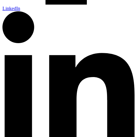
LinkedIn