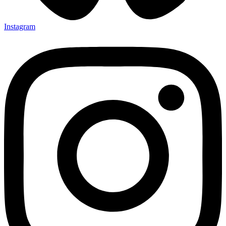
Instagram