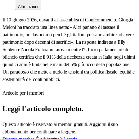
Altre azioni
Il 10 giugno 2026, davanti all'assemblea di Confcommercio, Giorgia
Meloni ha tracciato una linea netta: «Altri parlano di tassare il
patrimonio, noi lavoriamo perché gli italiani possano ambire ad avere
patrimonio dopo decenni di sacrifici». La risposta indiretta a Elly
Schlein e Nicola Fratoianni arriva mentre l'Ufficio parlamentare di
bilancio certifica che il 91% della ricchezza creata in Italia negli ultimi
quindici anni è finita nelle mani del 5% più ricco della popolazione.
Un paradosso che mette a nudo le tensioni tra politica fiscale, equità e
sostenibilità dei conti pubblici.
Articolo per i membri
Leggi l'articolo completo.
Questo articolo è riservato ai membri gratuiti. Aggiorni il suo
abbonamento per continuare a leggere.