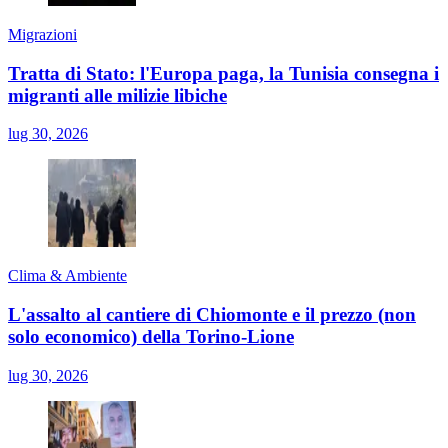
Migrazioni
Tratta di Stato: l'Europa paga, la Tunisia consegna i
migranti alle milizie libiche
lug 30, 2026
Clima & Ambiente
L'assalto al cantiere di Chiomonte e il prezzo (non
solo economico) della Torino-Lione
lug 30, 2026