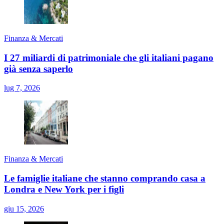
Finanza & Mercati
I 27 miliardi di patrimoniale che gli italiani pagano
già senza saperlo
lug 7, 2026
Finanza & Mercati
Le famiglie italiane che stanno comprando casa a
Londra e New York per i figli
giu 15, 2026