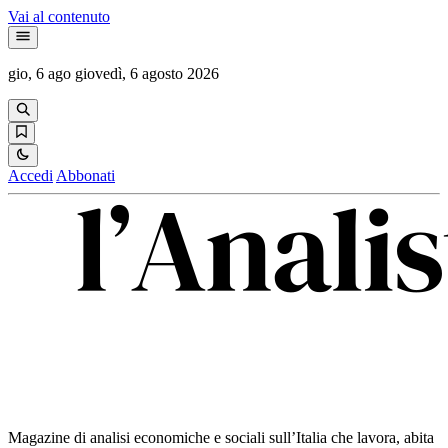
Vai al contenuto
gio, 6 ago
giovedì, 6 agosto 2026
Accedi
Abbonati
Magazine di analisi economiche e sociali sull’Italia che lavora, abita