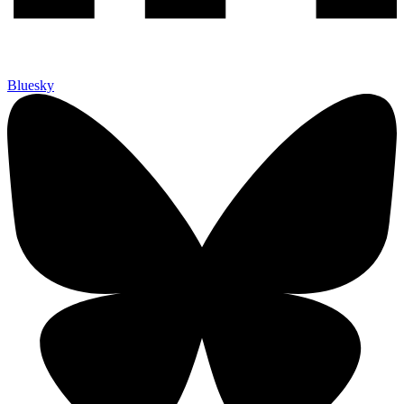
Bluesky