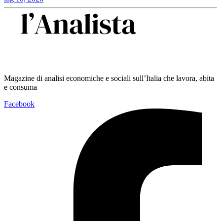
Magazine di analisi economiche e sociali sull’Italia che lavora, abita
e consuma
Facebook