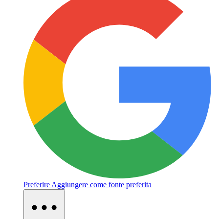
Preferire
Aggiungere come fonte preferita