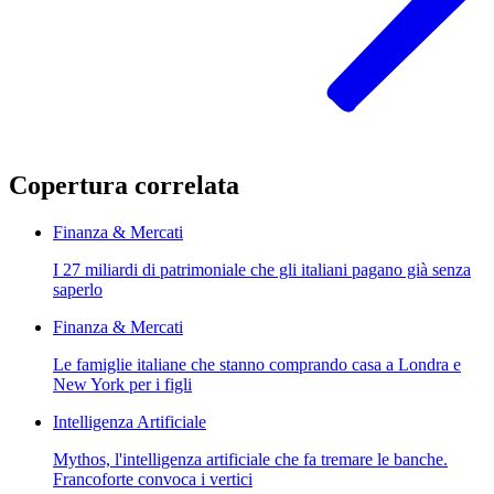
Copertura correlata
Finanza & Mercati
I 27 miliardi di patrimoniale che gli italiani pagano già senza
saperlo
Finanza & Mercati
Le famiglie italiane che stanno comprando casa a Londra e
New York per i figli
Intelligenza Artificiale
Mythos, l'intelligenza artificiale che fa tremare le banche.
Francoforte convoca i vertici