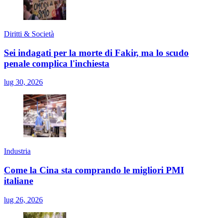
Diritti & Società
Sei indagati per la morte di Fakir, ma lo scudo
penale complica l'inchiesta
lug 30, 2026
Industria
Come la Cina sta comprando le migliori PMI
italiane
lug 26, 2026