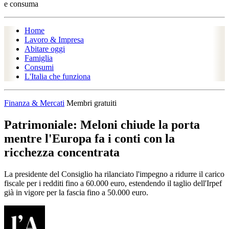
e consuma
Home
Lavoro & Impresa
Abitare oggi
Famiglia
Consumi
L'Italia che funziona
Finanza & Mercati
Membri gratuiti
Patrimoniale: Meloni chiude la porta
mentre l'Europa fa i conti con la
ricchezza concentrata
La presidente del Consiglio ha rilanciato l'impegno a ridurre il carico
fiscale per i redditi fino a 60.000 euro, estendendo il taglio dell'Irpef
già in vigore per la fascia fino a 50.000 euro.