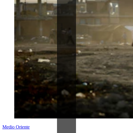
Medio Oriente