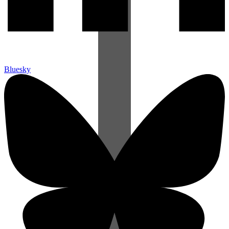
Bluesky