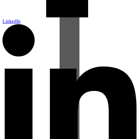
LinkedIn