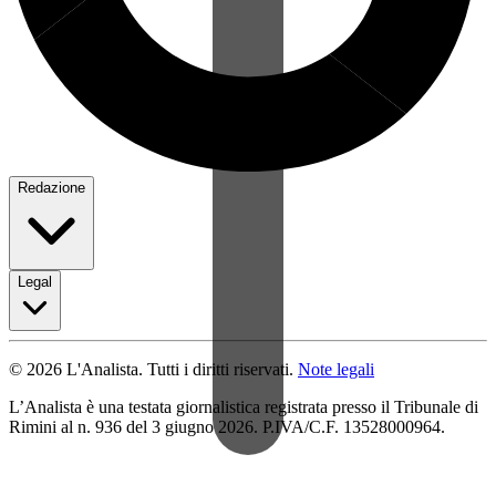
Redazione
Legal
© 2026 L'Analista. Tutti i diritti riservati.
Note legali
L’Analista è una testata giornalistica registrata presso il Tribunale di
Rimini al n. 936 del 3 giugno 2026. P.IVA/C.F. 13528000964.