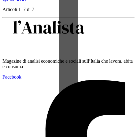
Articoli 1–7 di 7
Magazine di analisi economiche e sociali sull’Italia che lavora, abita
e consuma
Facebook