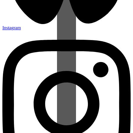
Instagram