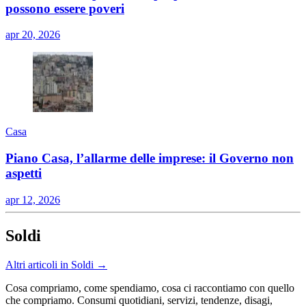
possono essere poveri
apr 20, 2026
Casa
Piano Casa, l’allarme delle imprese: il Governo non
aspetti
apr 12, 2026
Soldi
Altri articoli in Soldi →
Cosa compriamo, come spendiamo, cosa ci raccontiamo con quello
che compriamo. Consumi quotidiani, servizi, tendenze, disagi,