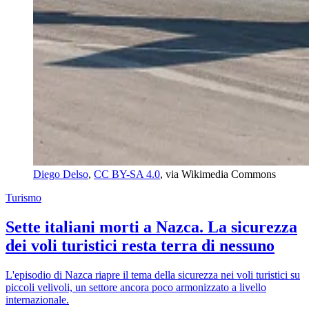
Diego Delso
, 
CC BY-SA 4.0
, via Wikimedia Commons
Turismo
Sette italiani morti a Nazca. La sicurezza
dei voli turistici resta terra di nessuno
L'episodio di Nazca riapre il tema della sicurezza nei voli turistici su
piccoli velivoli, un settore ancora poco armonizzato a livello
internazionale.