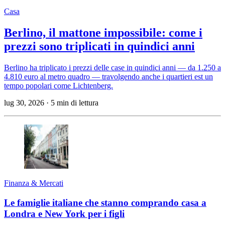
Casa
Berlino, il mattone impossibile: come i
prezzi sono triplicati in quindici anni
Berlino ha triplicato i prezzi delle case in quindici anni — da 1.250 a
4.810 euro al metro quadro — travolgendo anche i quartieri est un
tempo popolari come Lichtenberg.
lug 30, 2026
·
5 min di lettura
Finanza & Mercati
Le famiglie italiane che stanno comprando casa a
Londra e New York per i figli