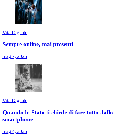
Vita Digitale
Sempre online, mai presenti
mag 7, 2026
Vita Digitale
Quando lo Stato ti chiede di fare tutto dallo
smartphone
mag 4, 2026