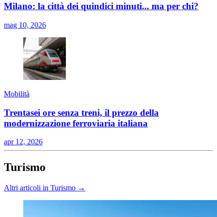
Milano: la città dei quindici minuti... ma per chi?
mag 10, 2026
Mobilità
Trentasei ore senza treni, il prezzo della
modernizzazione ferroviaria italiana
apr 12, 2026
Turismo
Altri articoli in Turismo →