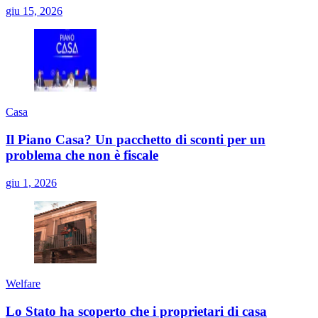
giu 15, 2026
Casa
Il Piano Casa? Un pacchetto di sconti per un
problema che non è fiscale
giu 1, 2026
Welfare
Lo Stato ha scoperto che i proprietari di casa