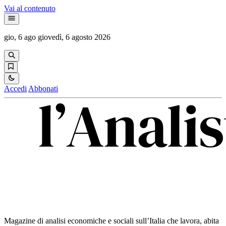
Vai al contenuto
gio, 6 ago
giovedì, 6 agosto 2026
Accedi
Abbonati
Magazine di analisi economiche e sociali sull’Italia che lavora, abita