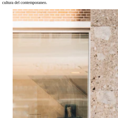
cultura del contemporaneo.