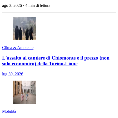
ago 3, 2026
·
4 min di lettura
Clima & Ambiente
L'assalto al cantiere di Chiomonte e il prezzo (non
solo economico) della Torino-Lione
lug 30, 2026
Mobilità