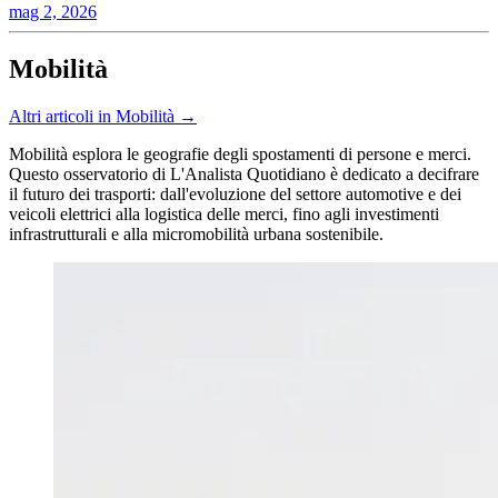
mag 2, 2026
Mobilità
Altri articoli in Mobilità →
Mobilità esplora le geografie degli spostamenti di persone e merci.
Questo osservatorio di L'Analista Quotidiano è dedicato a decifrare
il futuro dei trasporti: dall'evoluzione del settore automotive e dei
veicoli elettrici alla logistica delle merci, fino agli investimenti
infrastrutturali e alla micromobilità urbana sostenibile.