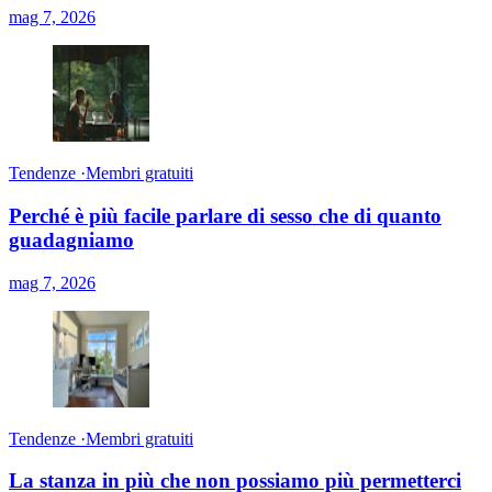
mag 7, 2026
Tendenze
·
Membri gratuiti
Perché è più facile parlare di sesso che di quanto
guadagniamo
mag 7, 2026
Tendenze
·
Membri gratuiti
La stanza in più che non possiamo più permetterci