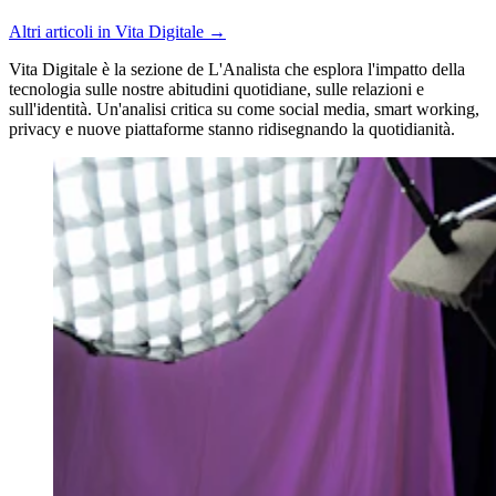
Altri articoli in Vita Digitale →
Vita Digitale è la sezione de L'Analista che esplora l'impatto della
tecnologia sulle nostre abitudini quotidiane, sulle relazioni e
sull'identità. Un'analisi critica su come social media, smart working,
privacy e nuove piattaforme stanno ridisegnando la quotidianità.