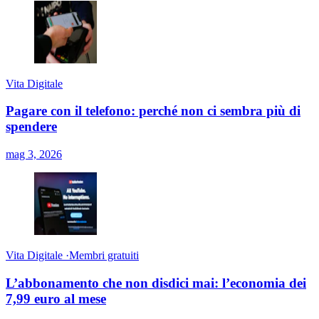
Vita Digitale
Pagare con il telefono: perché non ci sembra più di
spendere
mag 3, 2026
Vita Digitale
·
Membri gratuiti
L’abbonamento che non disdici mai: l’economia dei
7,99 euro al mese