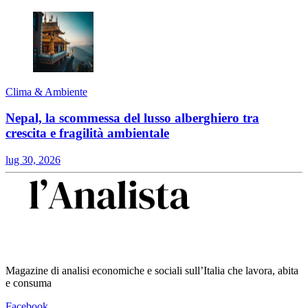
Clima & Ambiente
Nepal, la scommessa del lusso alberghiero tra
crescita e fragilità ambientale
lug 30, 2026
Magazine di analisi economiche e sociali sull’Italia che lavora, abita
e consuma
Facebook