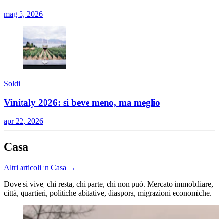
mag 3, 2026
Soldi
Vinitaly 2026: si beve meno, ma meglio
apr 22, 2026
Casa
Altri articoli in Casa →
Dove si vive, chi resta, chi parte, chi non può. Mercato immobiliare,
città, quartieri, politiche abitative, diaspora, migrazioni economiche.