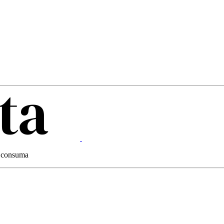
 e consuma