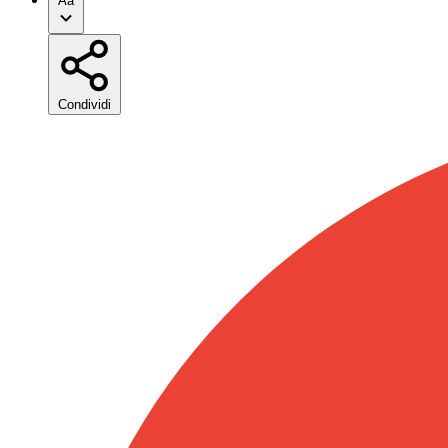
Aa
Condividi