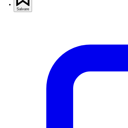
Salvare