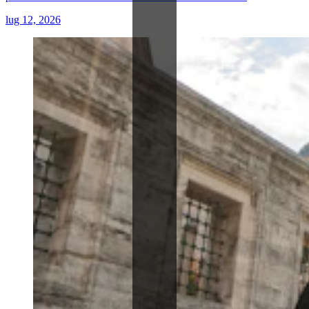
lug 12, 2026