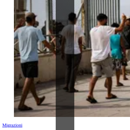
Migrazioni