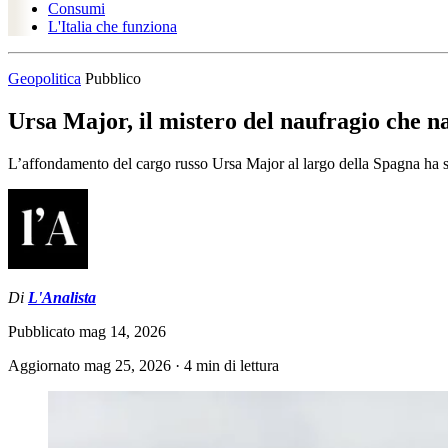
Consumi
L'Italia che funziona
Geopolitica
Pubblico
Ursa Major, il mistero del naufragio che 
L’affondamento del cargo russo Ursa Major al largo della Spagna ha sv
Di
L'Analista
Pubblicato
mag 14, 2026
Aggiornato
mag 25, 2026
·
4 min di lettura