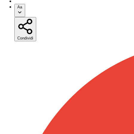
Aa
Condividi