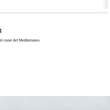
g
el cuore del Mediterraneo.