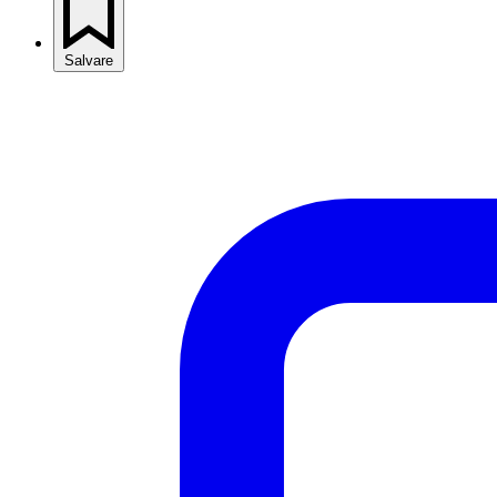
Salvare