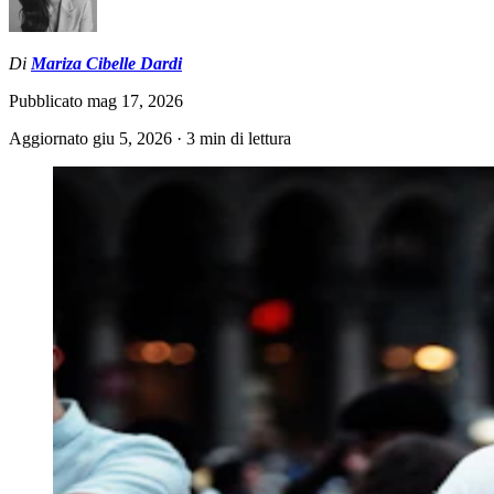
Di
Mariza Cibelle Dardi
Pubblicato
mag 17, 2026
Aggiornato
giu 5, 2026
·
3 min di lettura