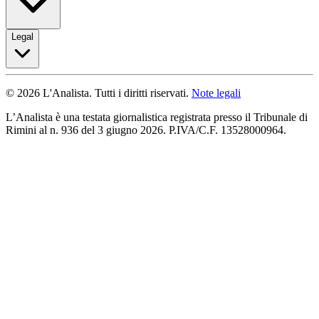
Legal
© 2026 L'Analista. Tutti i diritti riservati.
Note legali
L’Analista è una testata giornalistica registrata presso il Tribunale di
Rimini al n. 936 del 3 giugno 2026. P.IVA/C.F. 13528000964.