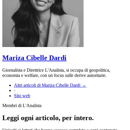
Mariza Cibelle Dardi
Giornalista e Direttrice L'Analista, si occupa di geopolitica,
economia e welfare, con un focus sulle derive autoritarie.
Altri articoli di Mariza Cibelle Dardi →
·
Sito web
Membri di L'Analista
Leggi ogni articolo, per intero.