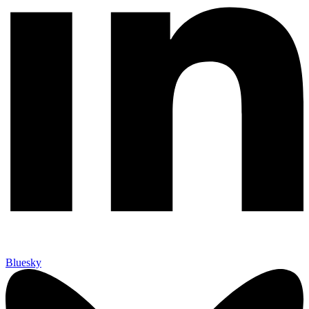
Bluesky