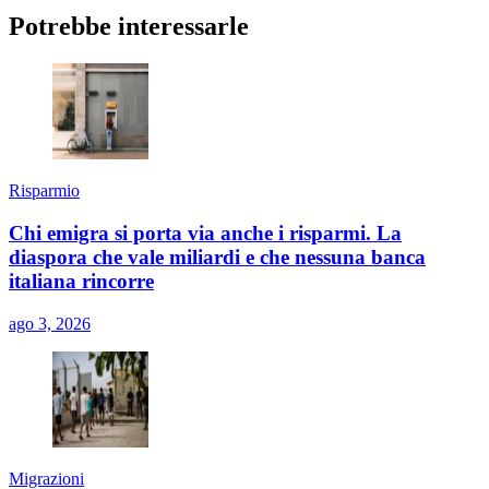
Potrebbe interessarle
Risparmio
Chi emigra si porta via anche i risparmi. La
diaspora che vale miliardi e che nessuna banca
italiana rincorre
ago 3, 2026
Migrazioni