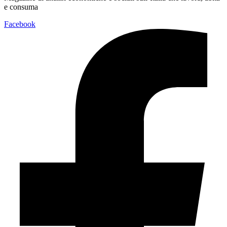
e consuma
Facebook