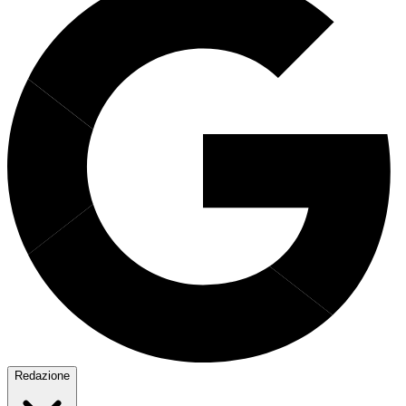
Redazione