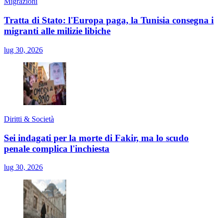
Migrazioni
Tratta di Stato: l'Europa paga, la Tunisia consegna i
migranti alle milizie libiche
lug 30, 2026
Diritti & Società
Sei indagati per la morte di Fakir, ma lo scudo
penale complica l'inchiesta
lug 30, 2026