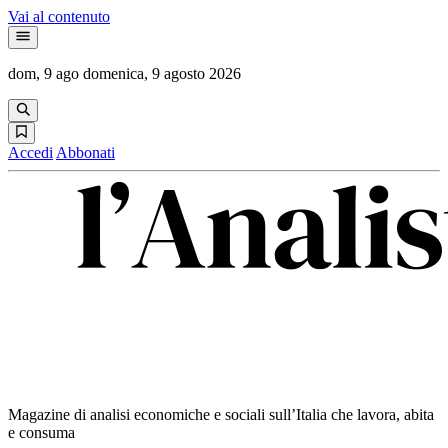
Vai al contenuto
dom, 9 ago
domenica, 9 agosto 2026
Accedi
Abbonati
Magazine di analisi economiche e sociali sull’Italia che lavora, abita
e consuma