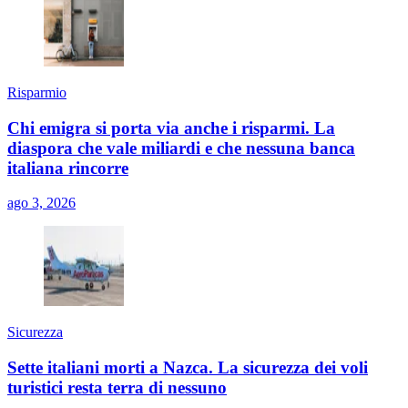
Risparmio
Chi emigra si porta via anche i risparmi. La
diaspora che vale miliardi e che nessuna banca
italiana rincorre
ago 3, 2026
Sicurezza
Sette italiani morti a Nazca. La sicurezza dei voli
turistici resta terra di nessuno