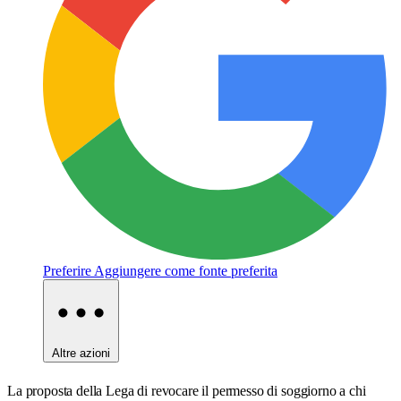
Preferire
Aggiungere come fonte preferita
Altre azioni
La proposta della Lega di revocare il permesso di soggiorno a chi