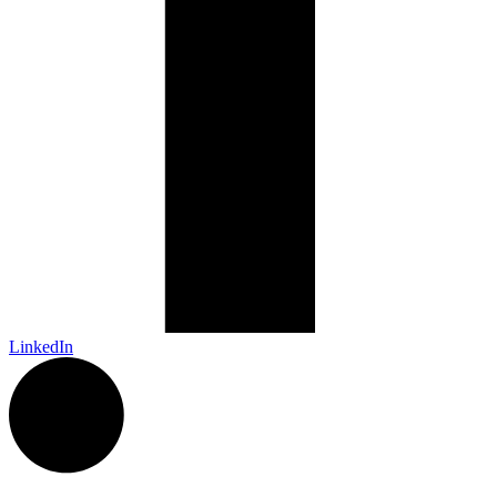
LinkedIn