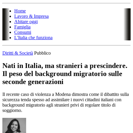
Home
Lavoro & Impresa
Abitare oggi
Famiglia
Consumi
L'Italia che funziona
Diritti & Società
Pubblico
Nati in Italia, ma stranieri a prescindere.
Il peso del background migratorio sulle
seconde generazioni
Il recente caso di violenza a Modena dimostra come il dibattito sulla
sicurezza tenda spesso ad assimilare i nuovi cittadini italiani con
background migratorio agli stranieri privi di regolare titolo di
soggiorno.