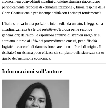
cronaca nera coinvolgenti cittadini di origine straniera riaccendono
periodicamente proposte di «denaturalizzazione», finora respinte dalla
Corte Costituzionale per incompatibilità con i principi fondamentali.
L'Italia si trova in una posizione intermedia: da un lato, la legge sulla
cittadinanza resta tra le più restrittive d'Europa per le seconde
generazioni; dall'altro, le espulsioni effettive di stranieri irregolari si
attestano intorno al 15% dei provvedimenti emessi, per difficoltà
logistiche e accordi di riammissione carenti con i Paesi di origine. Il
risultato è un sistema poco efficace sia sul piano della sicurezza sia su
quello dell'inclusione economica.
Informazioni sull'autore