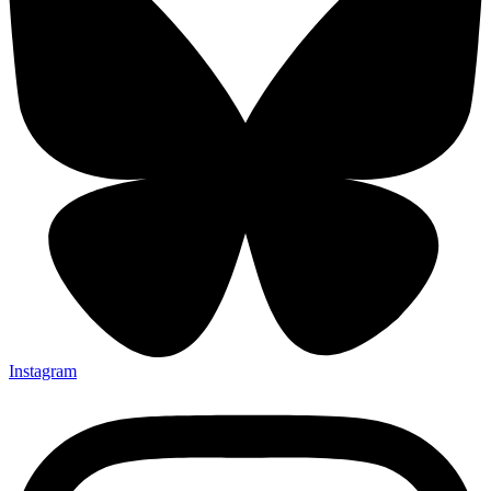
Instagram