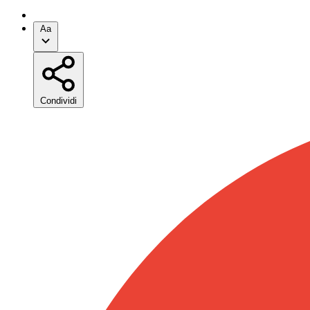
Aa
Condividi