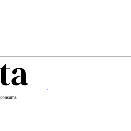
 e consuma