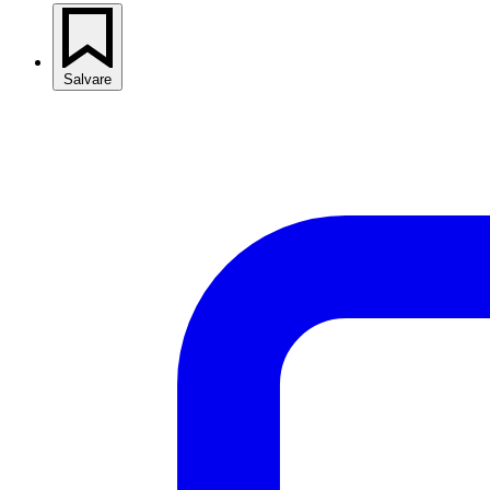
Salvare