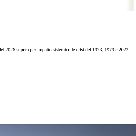
co del 2026 supera per impatto sistemico le crisi del 1973, 1979 e 2022