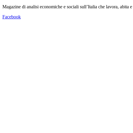
Magazine di analisi economiche e sociali sull’Italia che lavora, abita
Facebook