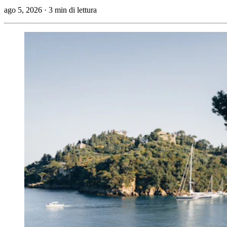
ago 5, 2026
·
3 min di lettura