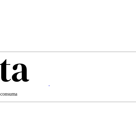
 e consuma