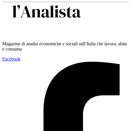
Magazine di analisi economiche e sociali sull’Italia che lavora, abita
e consuma
Facebook