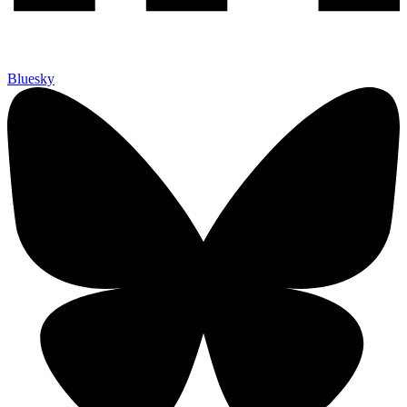
Bluesky