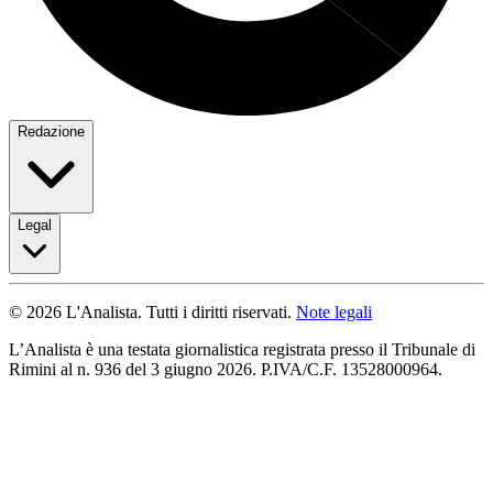
Redazione
Legal
© 2026 L'Analista. Tutti i diritti riservati.
Note legali
L’Analista è una testata giornalistica registrata presso il Tribunale di
Rimini al n. 936 del 3 giugno 2026. P.IVA/C.F. 13528000964.