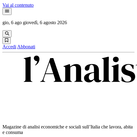
Vai al contenuto
gio, 6 ago
giovedì, 6 agosto 2026
Accedi
Abbonati
Magazine di analisi economiche e sociali sull’Italia che lavora, abita
e consuma