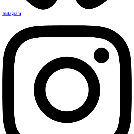
Instagram