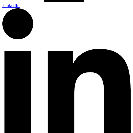
LinkedIn