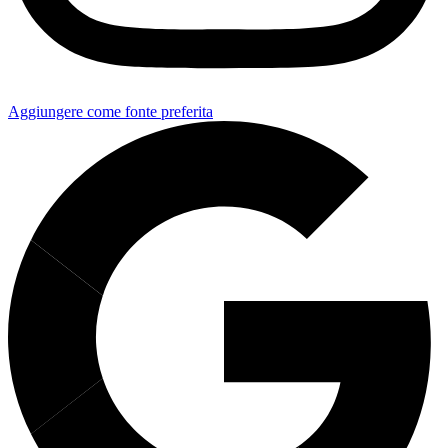
Aggiungere come fonte preferita