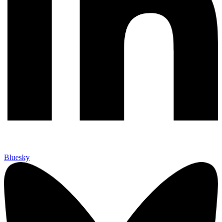
Bluesky