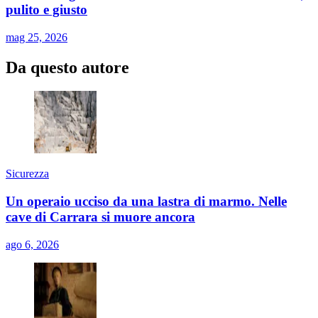
pulito e giusto
mag 25, 2026
Da questo autore
Sicurezza
Un operaio ucciso da una lastra di marmo. Nelle
cave di Carrara si muore ancora
ago 6, 2026