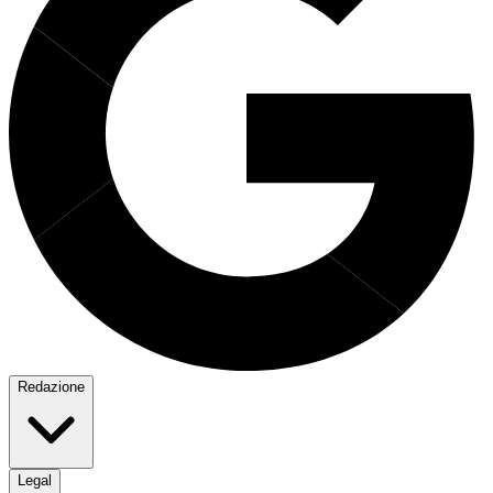
Redazione
Legal