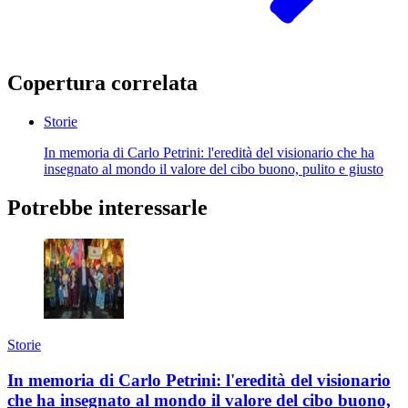
Copertura correlata
Storie
In memoria di Carlo Petrini: l'eredità del visionario che ha
insegnato al mondo il valore del cibo buono, pulito e giusto
Potrebbe interessarle
Storie
In memoria di Carlo Petrini: l'eredità del visionario
che ha insegnato al mondo il valore del cibo buono,