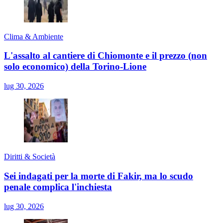
Clima & Ambiente
L'assalto al cantiere di Chiomonte e il prezzo (non
solo economico) della Torino-Lione
lug 30, 2026
Diritti & Società
Sei indagati per la morte di Fakir, ma lo scudo
penale complica l'inchiesta
lug 30, 2026