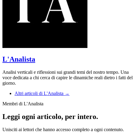
L'Analista
Analisi verticali e riflessioni sui grandi temi del nostro tempo. Una
voce dedicata a chi cerca di capire le dinamiche reali dietro i fatti del
giorno.
Altri articoli di L'Analista →
Membri di L'Analista
Leggi ogni articolo, per intero.
Unisciti ai lettori che hanno accesso completo a ogni contenuto.