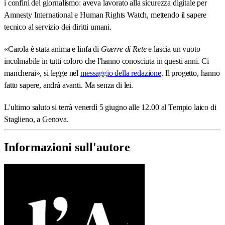
i confini del giornalismo: aveva lavorato alla sicurezza digitale per
Amnesty International e Human Rights Watch, mettendo il sapere
tecnico al servizio dei diritti umani.
«Carola è stata anima e linfa di
Guerre di Rete
e lascia un vuoto
incolmabile in tutti coloro che l'hanno conosciuta in questi anni. Ci
mancherai», si legge nel
messaggio della redazione
. Il progetto, hanno
fatto sapere, andrà avanti. Ma senza di lei.
L'ultimo saluto si terrà venerdì 5 giugno alle 12.00 al Tempio laico di
Staglieno, a Genova.
Informazioni sull'autore