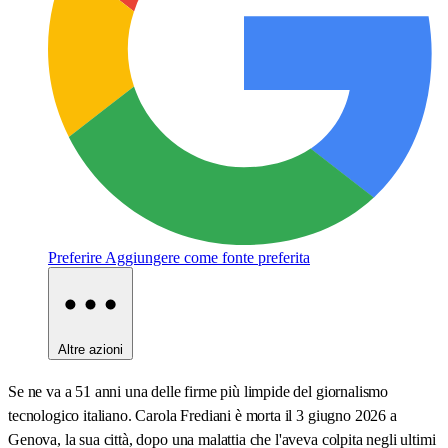
Preferire
Aggiungere come fonte preferita
Altre azioni
Se ne va a 51 anni una delle firme più limpide del giornalismo
tecnologico italiano. Carola Frediani è morta il 3 giugno 2026 a
Genova, la sua città, dopo una malattia che l'aveva colpita negli ultimi