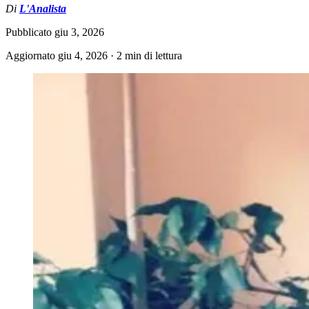
Di
L'Analista
Pubblicato
giu 3, 2026
Aggiornato
giu 4, 2026
·
2 min di lettura