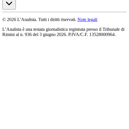
© 2026 L'Analista. Tutti i diritti riservati.
Note legali
L’Analista è una testata giornalistica registrata presso il Tribunale di
Rimini al n. 936 del 3 giugno 2026. P.IVA/C.F. 13528000964.