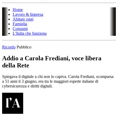
Home
Lavoro & Impresa
Abitare oggi
Famiglia
Consumi
L'Italia che funziona
Ricordo
Pubblico
Addio a Carola Frediani, voce libera
della Rete
Spiegava il digitale a chi non lo capiva. Carola Frediani, scomparsa
a 51 anni il 3 giugno, era tra le maggiori esperte italiane di
cybersicurezza e diritti digitali.