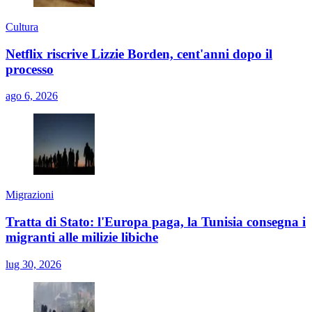
Cultura
Netflix riscrive Lizzie Borden, cent'anni dopo il
processo
ago 6, 2026
Migrazioni
Tratta di Stato: l'Europa paga, la Tunisia consegna i
migranti alle milizie libiche
lug 30, 2026