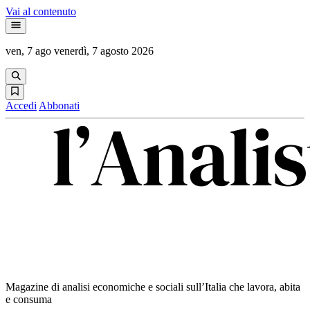
Vai al contenuto
ven, 7 ago
venerdì, 7 agosto 2026
Accedi
Abbonati
Magazine di analisi economiche e sociali sull’Italia che lavora, abita
e consuma