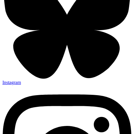
Instagram