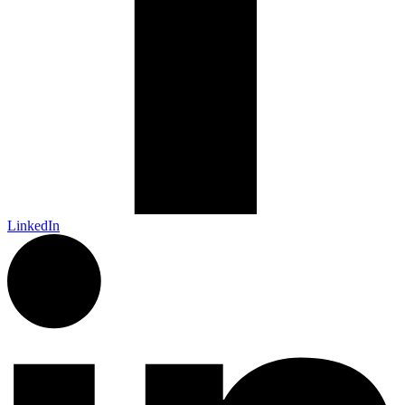
LinkedIn