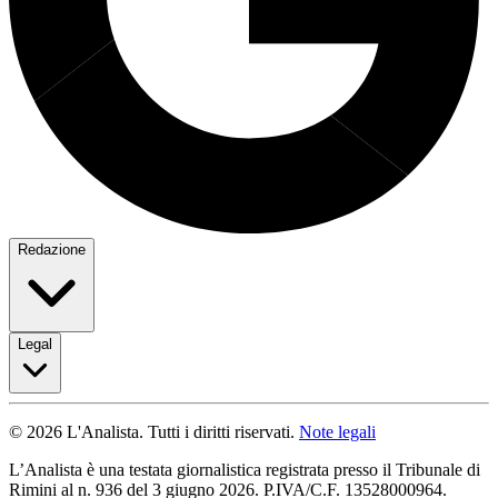
Redazione
Legal
© 2026 L'Analista. Tutti i diritti riservati.
Note legali
L’Analista è una testata giornalistica registrata presso il Tribunale di
Rimini al n. 936 del 3 giugno 2026. P.IVA/C.F. 13528000964.