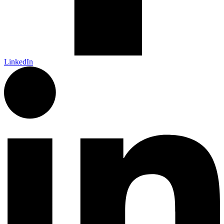
LinkedIn