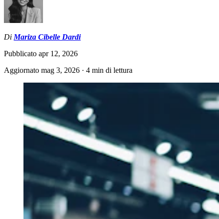
Di
Mariza Cibelle Dardi
Pubblicato
apr 12, 2026
Aggiornato
mag 3, 2026
·
4 min di lettura