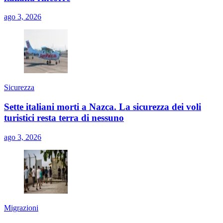
ago 3, 2026
Sicurezza
Sette italiani morti a Nazca. La sicurezza dei voli
turistici resta terra di nessuno
ago 3, 2026
Migrazioni