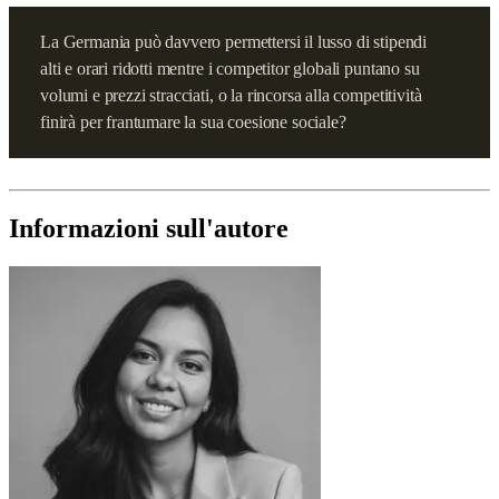
La Germania può davvero permettersi il lusso di stipendi
alti e orari ridotti mentre i competitor globali puntano su
volumi e prezzi stracciati, o la rincorsa alla competitività
finirà per frantumare la sua coesione sociale?
Informazioni sull'autore