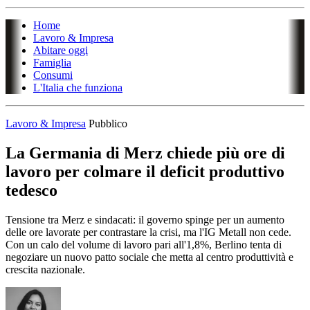
Home
Lavoro & Impresa
Abitare oggi
Famiglia
Consumi
L'Italia che funziona
Lavoro & Impresa
Pubblico
La Germania di Merz chiede più ore di
lavoro per colmare il deficit produttivo
tedesco
Tensione tra Merz e sindacati: il governo spinge per un aumento
delle ore lavorate per contrastare la crisi, ma l'IG Metall non cede.
Con un calo del volume di lavoro pari all'1,8%, Berlino tenta di
negoziare un nuovo patto sociale che metta al centro produttività e
crescita nazionale.