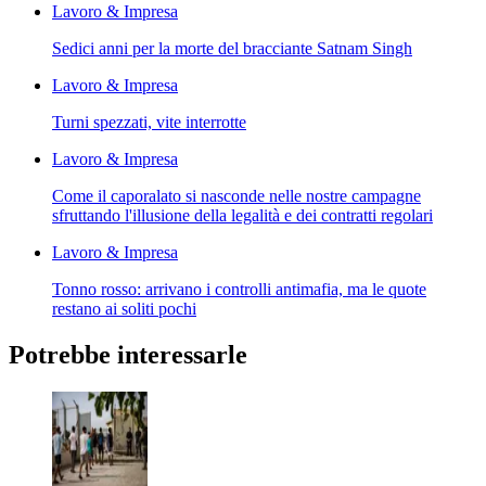
Lavoro & Impresa
Sedici anni per la morte del bracciante Satnam Singh
Lavoro & Impresa
Turni spezzati, vite interrotte
Lavoro & Impresa
Come il caporalato si nasconde nelle nostre campagne
sfruttando l'illusione della legalità e dei contratti regolari
Lavoro & Impresa
Tonno rosso: arrivano i controlli antimafia, ma le quote
restano ai soliti pochi
Potrebbe interessarle