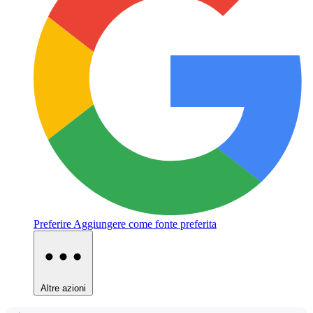
Preferire
Aggiungere come fonte preferita
Altre azioni