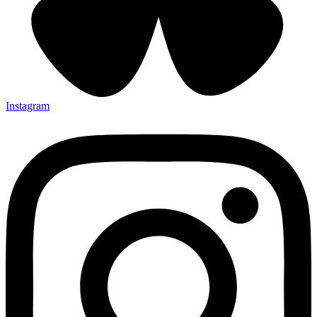
Instagram