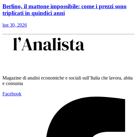
Berlino, il mattone impossibile: come i prezzi sono
triplicati in quindici anni
lug 30, 2026
Magazine di analisi economiche e sociali sull’Italia che lavora, abita
e consuma
Facebook