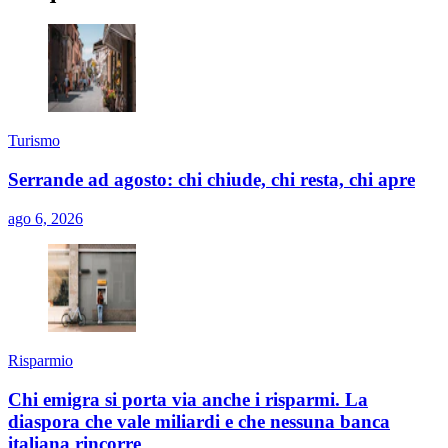
Turismo
Serrande ad agosto: chi chiude, chi resta, chi apre
ago 6, 2026
Risparmio
Chi emigra si porta via anche i risparmi. La
diaspora che vale miliardi e che nessuna banca
italiana rincorre