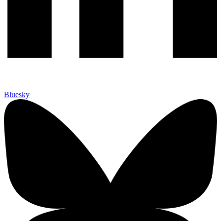
Bluesky