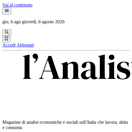
Vai al contenuto
gio, 6 ago
giovedì, 6 agosto 2026
Accedi
Abbonati
Magazine di analisi economiche e sociali sull’Italia che lavora, abita
e consuma