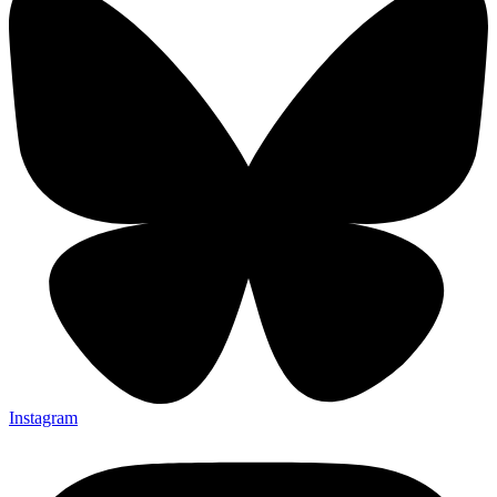
Instagram