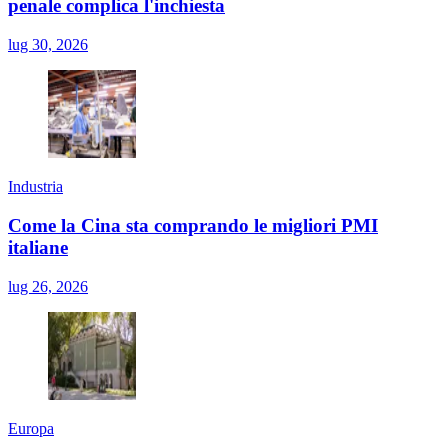
penale complica l'inchiesta
lug 30, 2026
Industria
Come la Cina sta comprando le migliori PMI
italiane
lug 26, 2026
Europa