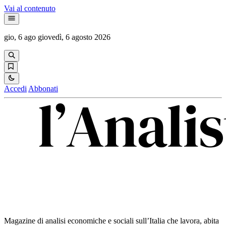
Vai al contenuto
gio, 6 ago
giovedì, 6 agosto 2026
Accedi
Abbonati
Magazine di analisi economiche e sociali sull’Italia che lavora, abita