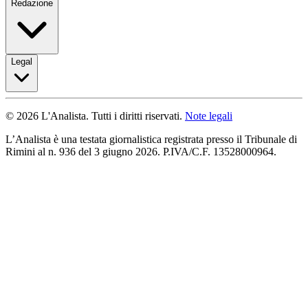
Redazione
Legal
© 2026 L'Analista. Tutti i diritti riservati.
Note legali
L’Analista è una testata giornalistica registrata presso il Tribunale di
Rimini al n. 936 del 3 giugno 2026. P.IVA/C.F. 13528000964.