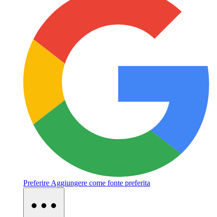
Preferire
Aggiungere come fonte preferita