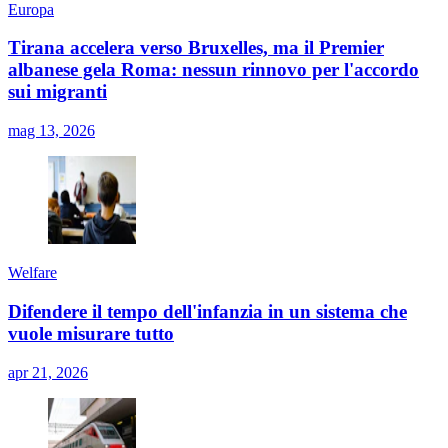
Europa
Tirana accelera verso Bruxelles, ma il Premier
albanese gela Roma: nessun rinnovo per l'accordo
sui migranti
mag 13, 2026
Welfare
Difendere il tempo dell'infanzia in un sistema che
vuole misurare tutto
apr 21, 2026