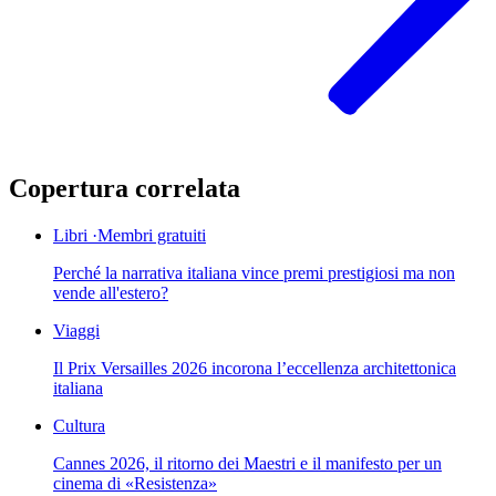
Copertura correlata
Libri
·
Membri gratuiti
Perché la narrativa italiana vince premi prestigiosi ma non
vende all'estero?
Viaggi
Il Prix Versailles 2026 incorona l’eccellenza architettonica
italiana
Cultura
Cannes 2026, il ritorno dei Maestri e il manifesto per un
cinema di «Resistenza»