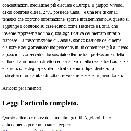
concentrazioni mediatiche più discusse d'Europa. Il gruppo Vivendi,
di cui controlla oltre il 27%, possiede Canal+ e una rete di canali
tematici che coprono informazione, sport e intrattenimento. A questo si
aggiunge il controllo su case editrici come Hachette e Editis, che
insieme rappresentano una quota significativa del mercato librario
francese. La trasformazione di Canal+, storico bastione del cinema
d'autore e del giornalismo indipendente, in un contenitore più allineato
a posizioni conservatrici ha suscitato allarme tra i professionisti della
cultura. La nomina di direttori editoriali vicini alla destra tradizionalista
e la riduzione degli spazi dedicati al cinema indipendente sono
indicatori di un cambio di rotta che va oltre le scelte imprenditoriali.
Articolo per i membri
Leggi l'articolo completo.
Questo articolo è riservato ai membri gratuiti. Aggiorni il suo
abbonamento per continuare a leggere.