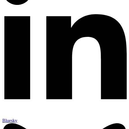
Bluesky