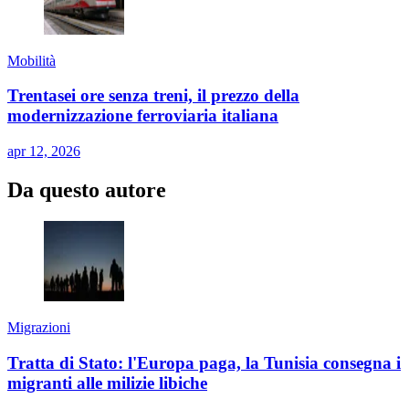
Mobilità
Trentasei ore senza treni, il prezzo della
modernizzazione ferroviaria italiana
apr 12, 2026
Da questo autore
Migrazioni
Tratta di Stato: l'Europa paga, la Tunisia consegna i
migranti alle milizie libiche