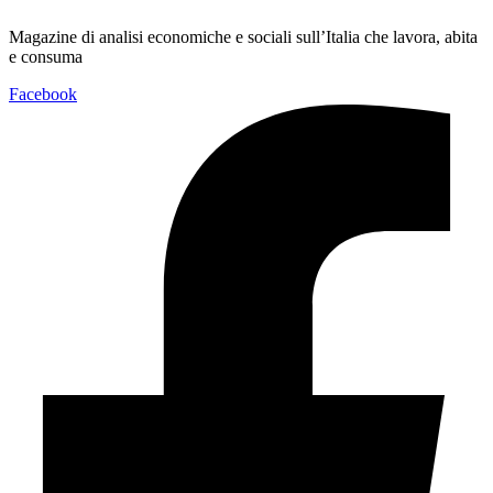
Magazine di analisi economiche e sociali sull’Italia che lavora, abita
e consuma
Facebook