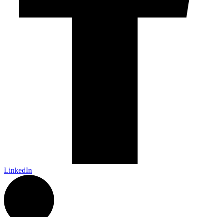
LinkedIn