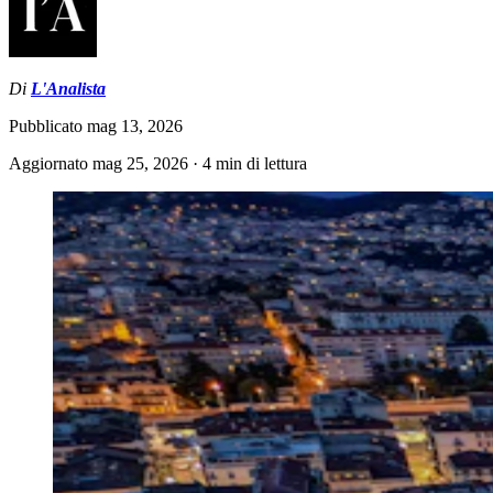
Di
L'Analista
Pubblicato
mag 13, 2026
Aggiornato
mag 25, 2026
·
4 min di lettura