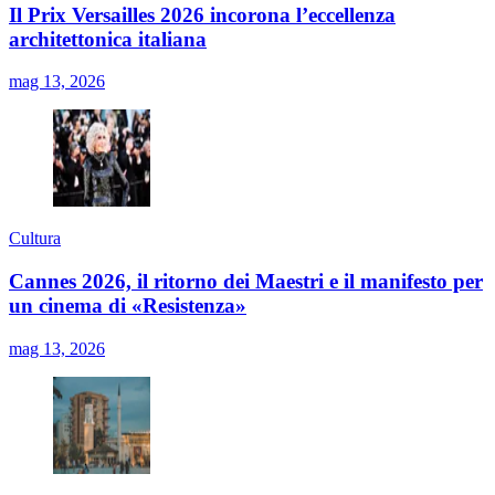
Il Prix Versailles 2026 incorona l’eccellenza
architettonica italiana
mag 13, 2026
Cultura
Cannes 2026, il ritorno dei Maestri e il manifesto per
un cinema di «Resistenza»
mag 13, 2026