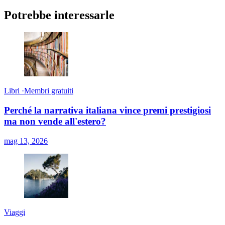
Potrebbe interessarle
Libri
·
Membri gratuiti
Perché la narrativa italiana vince premi prestigiosi
ma non vende all'estero?
mag 13, 2026
Viaggi