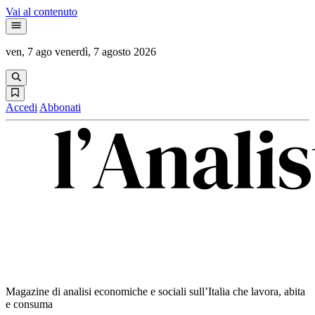
Vai al contenuto
ven, 7 ago
venerdì, 7 agosto 2026
Accedi
Abbonati
Magazine di analisi economiche e sociali sull’Italia che lavora, abita
e consuma