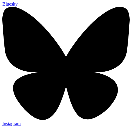
Bluesky
Instagram