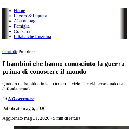
Home
Lavoro & Impresa
Abitare oggi
Famiglia
Consumi
L'Italia che funziona
Conflitti
Pubblico
I bambini che hanno conosciuto la guerra
prima di conoscere il mondo
Quando un bambino inizia a temere il cielo, si è già perso qualcosa
di fondamentale
Di
L'Osservatore
Pubblicato
mag 6, 2026
Aggiornato
mag 31, 2026
·
5 min di lettura