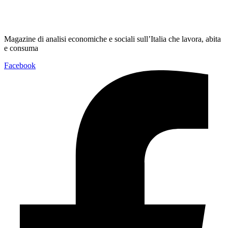
Magazine di analisi economiche e sociali sull’Italia che lavora, abita
e consuma
Facebook