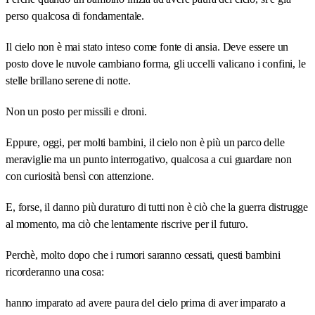
perso qualcosa di fondamentale.
Il cielo non è mai stato inteso come fonte di ansia. Deve essere un
posto dove le nuvole cambiano forma, gli uccelli valicano i confini, le
stelle brillano serene di notte.
Non un posto per missili e droni.
Eppure, oggi, per molti bambini, il cielo non è più un parco delle
meraviglie ma un punto interrogativo, qualcosa a cui guardare non
con curiosità bensì con attenzione.
E, forse, il danno più duraturo di tutti non è ciò che la guerra distrugge
al momento, ma ciò che lentamente riscrive per il futuro.
Perchè, molto dopo che i rumori saranno cessati, questi bambini
ricorderanno una cosa:
hanno imparato ad avere paura del cielo prima di aver imparato a