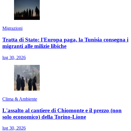
Migrazioni
Tratta di Stato: l'Europa paga, la Tunisia consegna i
migranti alle milizie libiche
lug 30, 2026
Clima & Ambiente
L'assalto al cantiere di Chiomonte e il prezzo (non
solo economico) della Torino-Lione
lug 30, 2026