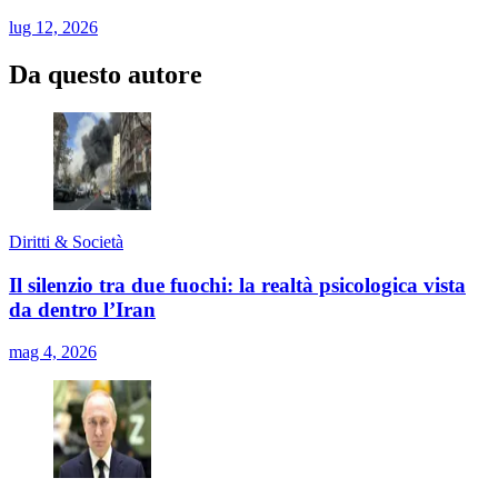
lug 12, 2026
Da questo autore
Diritti & Società
Il silenzio tra due fuochi: la realtà psicologica vista
da dentro l’Iran
mag 4, 2026