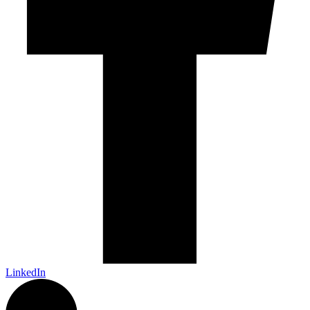
LinkedIn