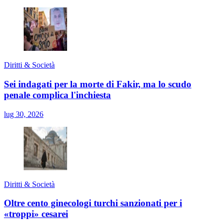
Diritti & Società
Sei indagati per la morte di Fakir, ma lo scudo
penale complica l'inchiesta
lug 30, 2026
Diritti & Società
Oltre cento ginecologi turchi sanzionati per i
«troppi» cesarei