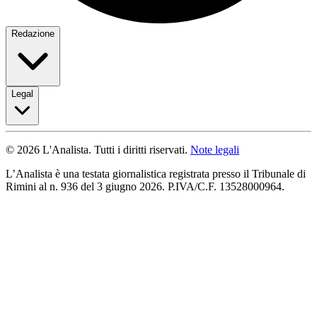
Redazione
Legal
© 2026 L'Analista. Tutti i diritti riservati.
Note legali
L’Analista è una testata giornalistica registrata presso il Tribunale di
Rimini al n. 936 del 3 giugno 2026. P.IVA/C.F. 13528000964.