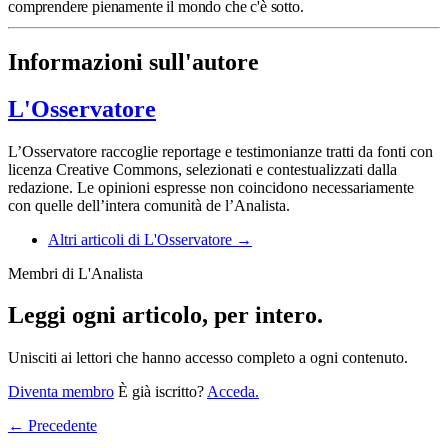
comprendere pienamente il mondo che c'è sotto.
Informazioni sull'autore
L'Osservatore
L’Osservatore raccoglie reportage e testimonianze tratti da fonti con
licenza Creative Commons, selezionati e contestualizzati dalla
redazione. Le opinioni espresse non coincidono necessariamente
con quelle dell’intera comunità de l’Analista.
Altri articoli di L'Osservatore →
Membri di L'Analista
Leggi ogni articolo, per intero.
Unisciti ai lettori che hanno accesso completo a ogni contenuto.
Diventa membro
È già iscritto?
Acceda.
← Precedente