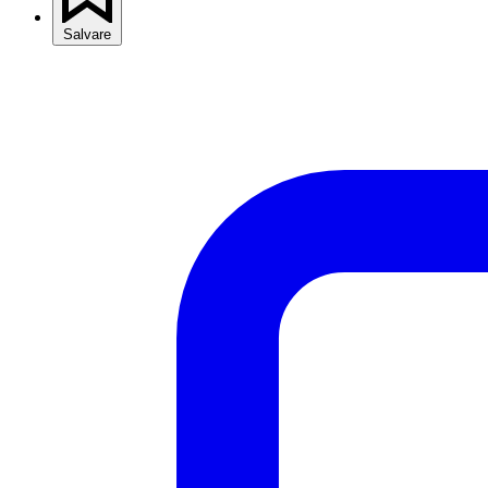
Salvare