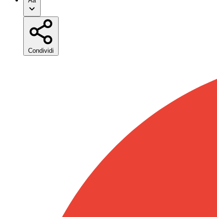
Aa
Condividi