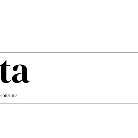
 e consuma