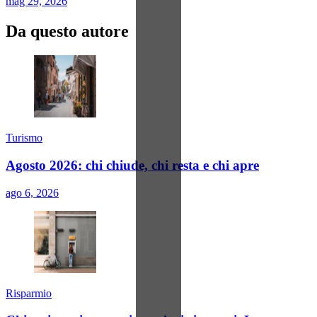
mag 29, 2026
Da questo autore
Turismo
Agosto 2026: chi chiude, chi resta e chi apre
ago 6, 2026
Risparmio