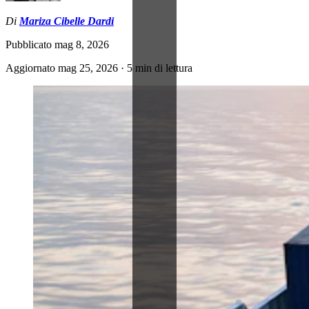
Di
Mariza Cibelle Dardi
Pubblicato
mag 8, 2026
Aggiornato
mag 25, 2026
·
5 min di lettura