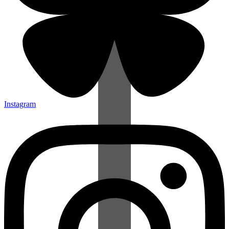
Instagram