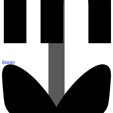
Bluesky