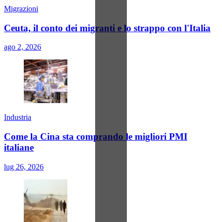
Migrazioni
Ceuta, il conto dei migranti e lo strappo con l'Italia
ago 2, 2026
Industria
Come la Cina sta comprando le migliori PMI
italiane
lug 26, 2026