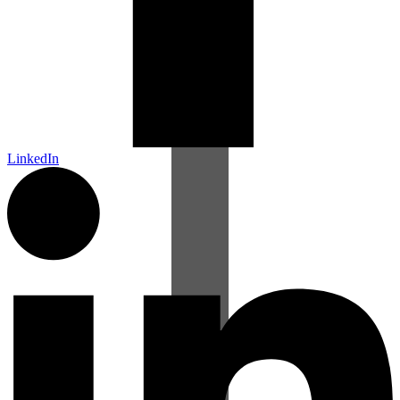
LinkedIn