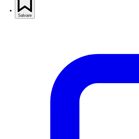
Salvare