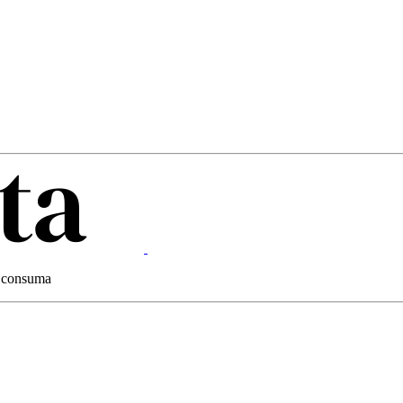
 e consuma